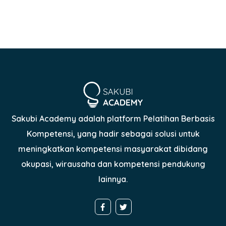
Sakubi Academy adalah platform Pelatihan Berbasis
Kompetensi, yang hadir sebagai solusi untuk
meningkatkan kompetensi masyarakat dibidang
okupasi, wirausaha dan kompetensi pendukung
lainnya.