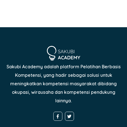
Sakubi Academy adalah platform Pelatihan Berbasis
Kompetensi, yang hadir sebagai solusi untuk
meningkatkan kompetensi masyarakat dibidang
okupasi, wirausaha dan kompetensi pendukung
lainnya.