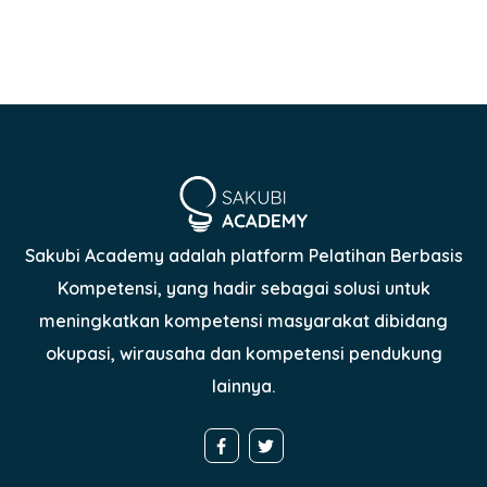
Sakubi Academy adalah platform Pelatihan Berbasis
Kompetensi, yang hadir sebagai solusi untuk
meningkatkan kompetensi masyarakat dibidang
okupasi, wirausaha dan kompetensi pendukung
lainnya.