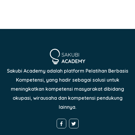
Sakubi Academy adalah platform Pelatihan Berbasis
Kompetensi, yang hadir sebagai solusi untuk
meningkatkan kompetensi masyarakat dibidang
okupasi, wirausaha dan kompetensi pendukung
lainnya.